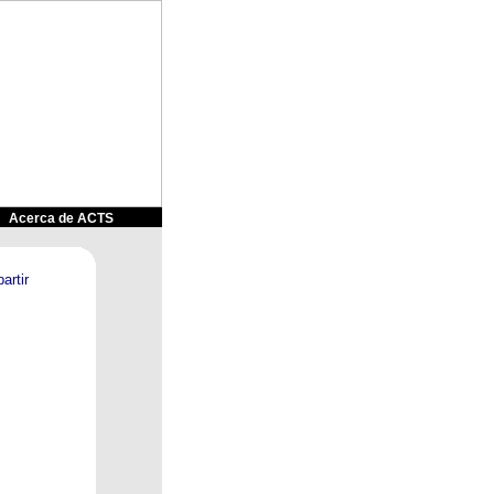
&
Acerca de ACTS