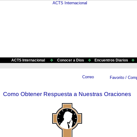
ACTS Internacional
Conocer a Dios
Encuentros Diarios
Como Obtener Respuesta a Nuestras Oraciones