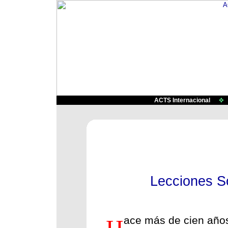
ACTS Internacional
Lecciones So
ace más de cien años,