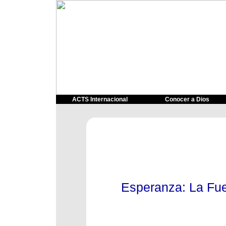
ACTS Internacional
Conocer a Dios
Esperanza: La Fue