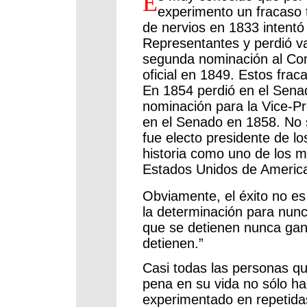
E
experimento un fracaso 
de nervios en 1833 intentó
Representantes y perdió v
segunda nominación al Co
oficial en 1849. Estos frac
En 1854 perdió en el Sena
nominación para la Vice-Pr
en el Senado en 1858. No 
fue electo presidente de lo
historia como uno de los m
Estados Unidos de Americ
Obviamente, el éxito no es 
la determinación para nunc
que se detienen nunca gan
detienen.”
Casi todas las personas qu
pena en su vida no sólo h
experimentado en repetida